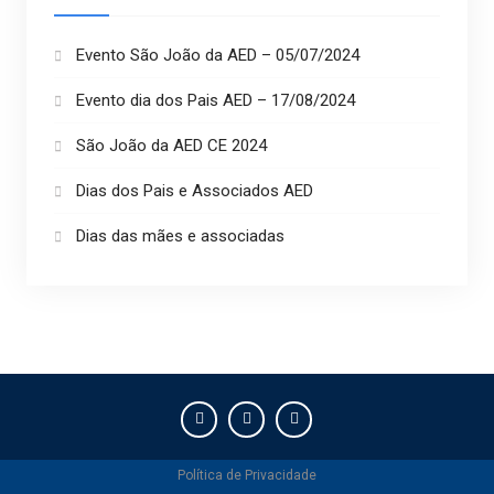
Evento São João da AED – 05/07/2024
Evento dia dos Pais AED – 17/08/2024
São João da AED CE 2024
Dias dos Pais e Associados AED
Dias das mães e associadas
Política de Privacidade