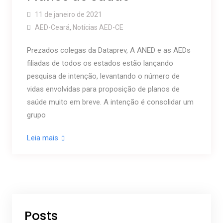
11 de janeiro de 2021
AED-Ceará
,
Notícias AED-CE
Prezados colegas da Dataprev, A ANED e as AEDs
filiadas de todos os estados estão lançando
pesquisa de intenção, levantando o número de
vidas envolvidas para proposição de planos de
saúde muito em breve. A intenção é consolidar um
grupo
Leia mais
Posts