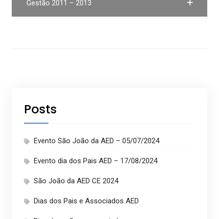
Gestão 2011 – 2013
Posts
Evento São João da AED – 05/07/2024
Evento dia dos Pais AED – 17/08/2024
São João da AED CE 2024
Dias dos Pais e Associados AED