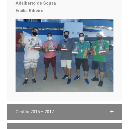
Adalberto de Sousa
Emília Ribeiro
Gestão 2015 – 2017