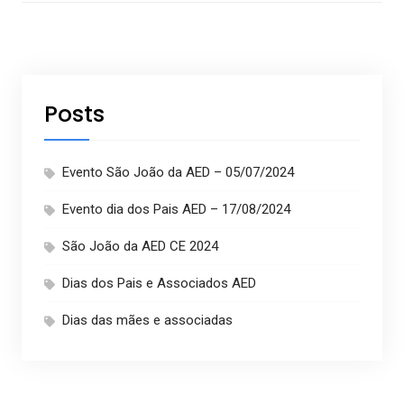
Posts
Evento São João da AED – 05/07/2024
Evento dia dos Pais AED – 17/08/2024
São João da AED CE 2024
Dias dos Pais e Associados AED
Dias das mães e associadas