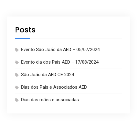
Posts
Evento São João da AED – 05/07/2024
Evento dia dos Pais AED – 17/08/2024
São João da AED CE 2024
Dias dos Pais e Associados AED
Dias das mães e associadas