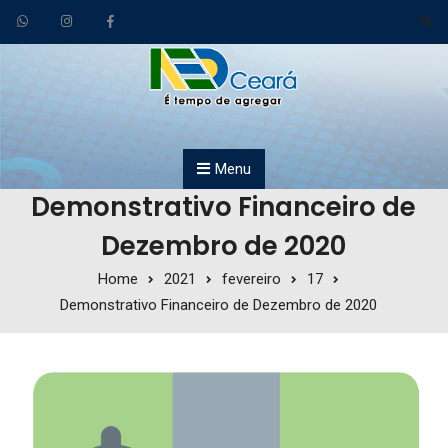
Skip to content
Menu
Demonstrativo Financeiro de
Dezembro de 2020
Home
2021
fevereiro
17
Demonstrativo Financeiro de Dezembro de 2020