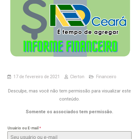
17 de fevereiro de 2021
Clerton
Financeiro
Desculpe, mas você não tem permissão para visualizar este
conteúdo.
Somente os associados tem permissão.
Usuário ou E-mail
*